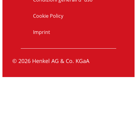
Cookie Policy
Imprint
© 2026 Henkel AG & Co. KGaA