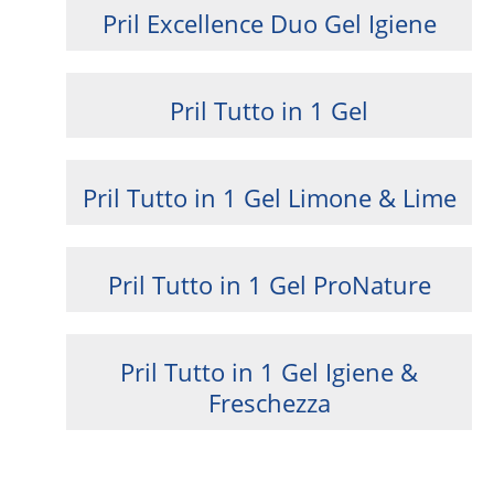
Pril Excellence Duo Gel Igiene
Pril Tutto in 1 Gel
Pril Tutto in 1 Gel Limone & Lime
Pril Tutto in 1 Gel ProNature
Pril Tutto in 1 Gel Igiene &
Freschezza