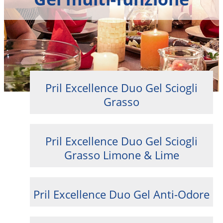
Pril Excellence Duo Gel Sciogli
Grasso
Pril Excellence Duo Gel Sciogli
Grasso Limone & Lime
Pril Excellence Duo Gel Anti-Odore