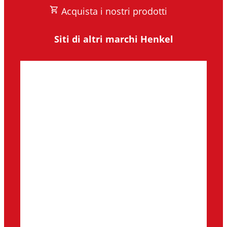
Acquista i nostri prodotti
Siti di altri marchi Henkel