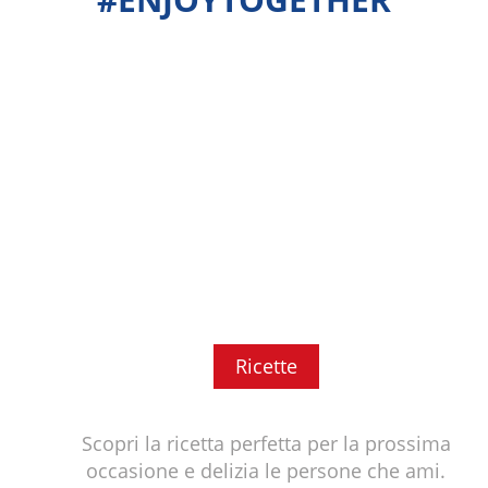
Ricette
Scopri la ricetta perfetta per la prossima
occasione e delizia le persone che ami.