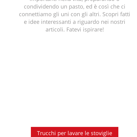
condividendo un pasto, ed è così che ci
connettiamo gli uni con gli altri. Scopri fatti
e idee interessanti a riguardo nei nostri
articoli. Fatevi ispirare!
Trucchi per lavare le stoviglie