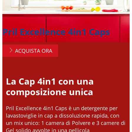
Pril Excellence 4in1 Caps
ACQUISTA ORA
La Cap 4in1 con una
composizione unica
Pril Excellence 4in1 Caps è un detergente per
lavastoviglie in cap a dissoluzione rapida, con
un mix unico: 1 camera di Polvere e 3 camere di
Gel solido avvolte in una pellicola