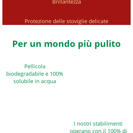
Brillantezza
Protezione delle stoviglie delicate
Per un mondo più pulito
Pellicola
biodegradabile e 100%
solubile in acqua
I nostri stabilimenti
operano con il 100% di