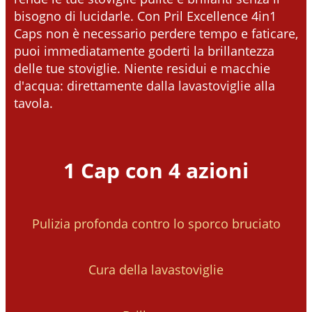
bisogno di lucidarle. Con Pril Excellence 4in1
Caps non è necessario perdere tempo e faticare,
puoi immediatamente goderti la brillantezza
delle tue stoviglie. Niente residui e macchie
d'acqua: direttamente dalla lavastoviglie alla
tavola.
1 Cap con 4 azioni
Pulizia profonda contro lo sporco bruciato
Cura della lavastoviglie