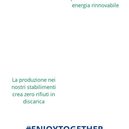
energia rinnovabile
La produzione nei
nostri stabilimenti
crea zero rifiuti in
discarica
#ENJOYTOGETHER