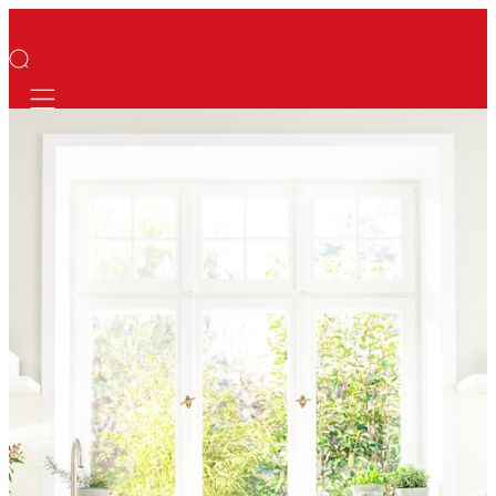
Mobile navigation