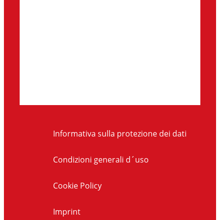
Informativa sulla protezione dei dati
Condizioni generali d´uso
Cookie Policy
Imprint