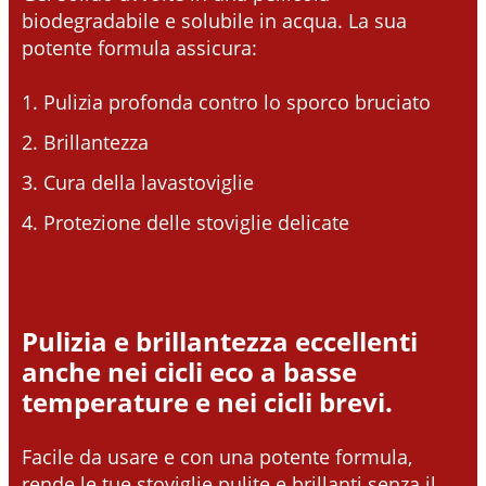
biodegradabile e solubile in acqua. La sua
potente formula assicura:
Pulizia profonda contro lo sporco bruciato
Brillantezza
Cura della lavastoviglie
Protezione delle stoviglie delicate
Pulizia e brillantezza eccellenti
anche nei cicli eco a basse
temperature e nei cicli brevi.
Facile da usare e con una potente formula,
rende le tue stoviglie pulite e brillanti senza il