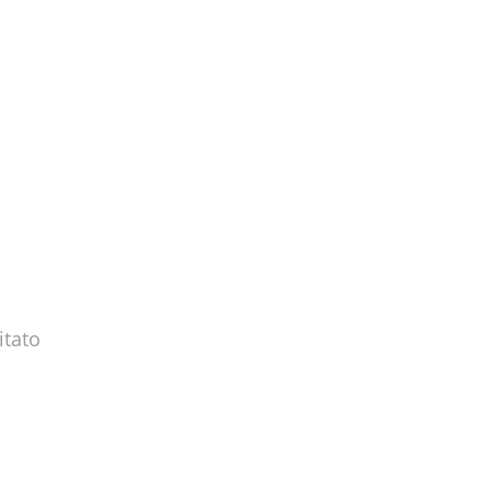
itato