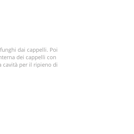
funghi dai cappelli. Poi
interna dei cappelli con
cavità per il ripieno di