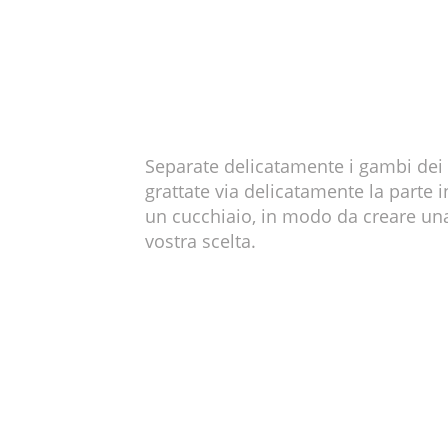
Separate delicatamente i gambi dei 
grattate via delicatamente la parte 
un cucchiaio, in modo da creare una 
vostra scelta.