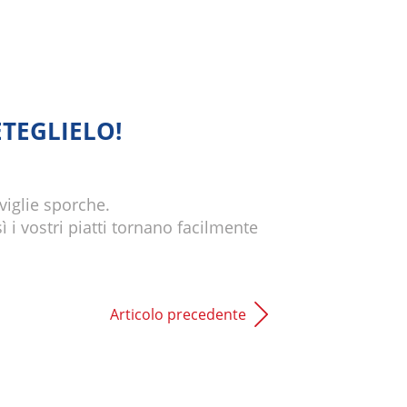
TEGLIELO!
viglie sporche.
 i vostri piatti tornano facilmente
Articolo precedente