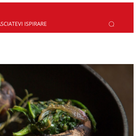
ASCIATEVI ISPIRARE