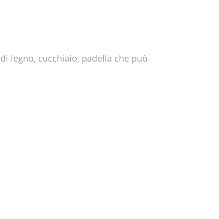
o di legno, cucchiaio, padella che può