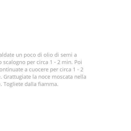
aldate un poco di olio di semi a
 scalogno per circa 1 - 2 min. Poi
ontinuate a cuocere per circa 1 - 2
e. Grattugiate la noce moscata nella
. Togliete dalla fiamma.