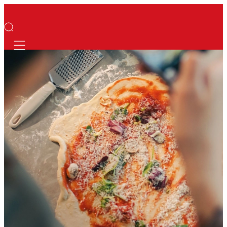
Mobile navigation