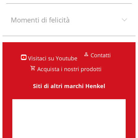
Momenti di felicità
Contatti
Visitaci su Youtube
Acquista i nostri prodotti
Siti di altri marchi Henkel