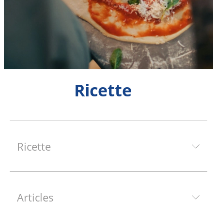
Ricette
Ricette
Articles