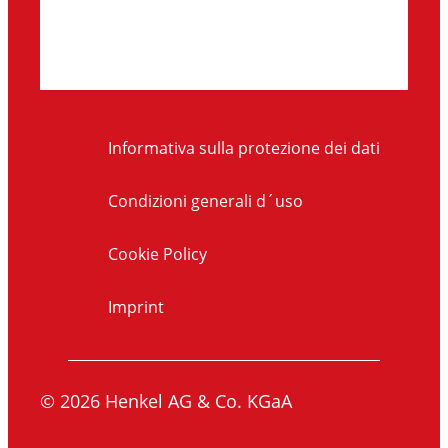
Informativa sulla protezione dei dati
Condizioni generali d´uso
Cookie Policy
Imprint
© 2026 Henkel AG & Co. KGaA