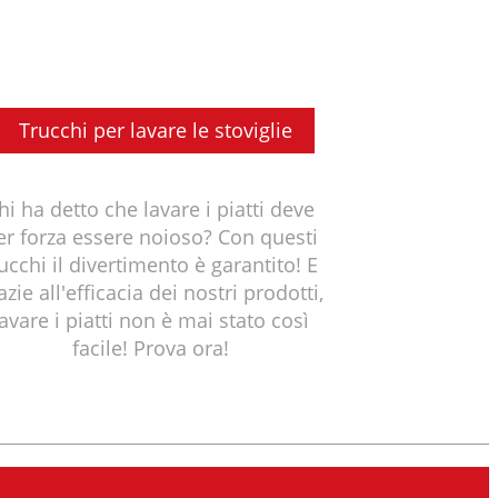
Trucchi per lavare le stoviglie
hi ha detto che lavare i piatti deve
er forza essere noioso? Con questi
rucchi il divertimento è garantito! E
azie all'efficacia dei nostri prodotti,
lavare i piatti non è mai stato così
facile! Prova ora!