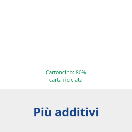
Cartoncino: 80%
carta riciclata
Più additivi