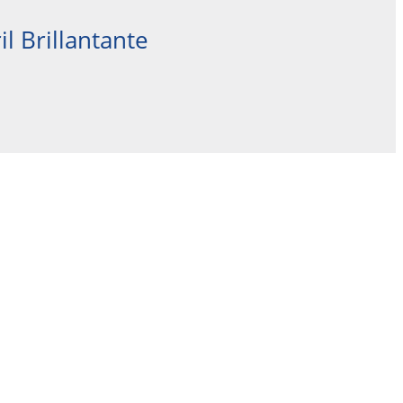
il Brillantante