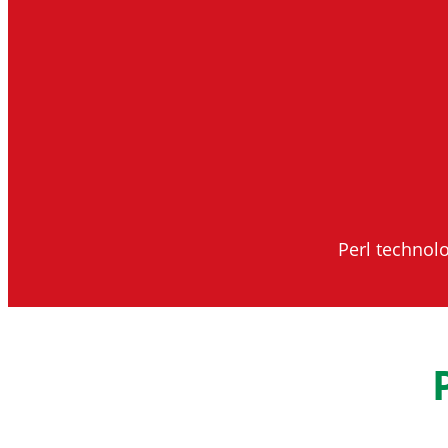
Perl technol