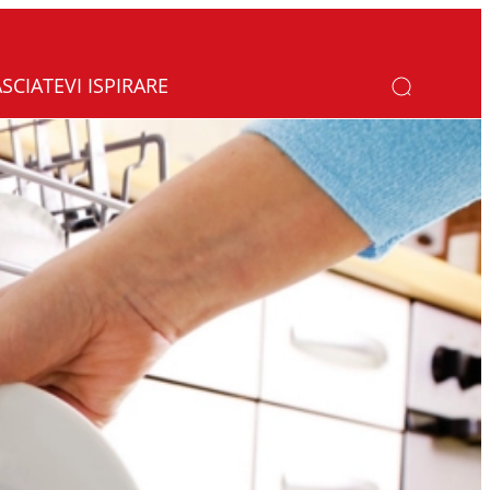
ASCIATEVI ISPIRARE