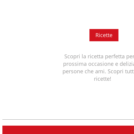
Ricette
Scopri la ricetta perfetta per
prossima occasione e delizi
persone che ami. Scopri tutt
ricette!