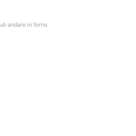
 può andare in forno