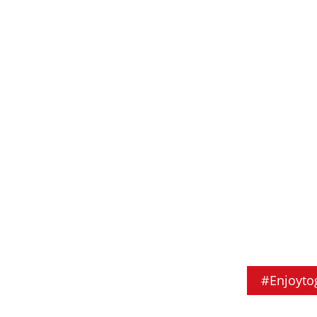
#Enjoyto