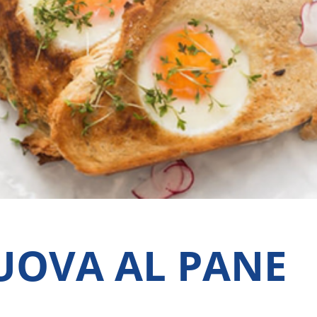
UOVA AL PANE