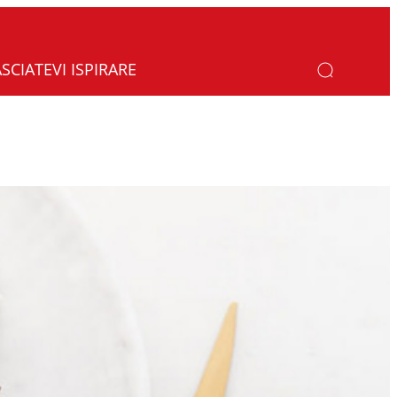
ASCIATEVI ISPIRARE