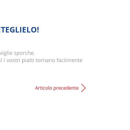
TEGLIELO!
viglie sporche.
 i vostri piatti tornano facilmente
Articolo precedente