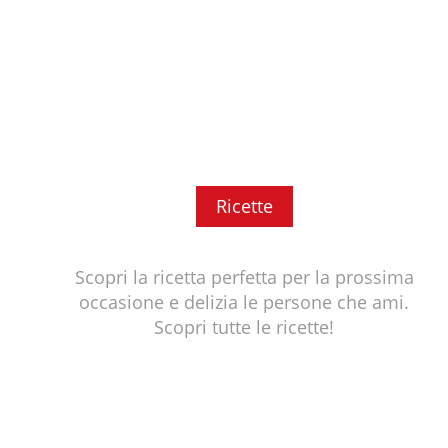
Ricette
Scopri la ricetta perfetta per la prossima
occasione e delizia le persone che ami.
Scopri tutte le ricette!