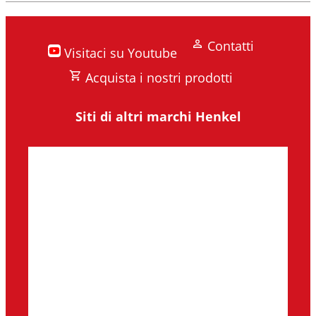
Contatti
Visitaci su Youtube
Acquista i nostri prodotti
Siti di altri marchi Henkel