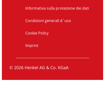
Informativa sulla protezione dei dati
Condizioni generali d´uso
Cookie Policy
Imprint
© 2026 Henkel AG & Co. KGaA