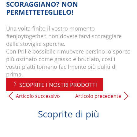
SCORAGGIANO? NON
PERMETTETEGLIELO!
Una volta finito il vostro momento
#enjoytogether, non dovete farvi scoraggiare
dalle stoviglie sporche.
Con Pril è possibile rimuovere persino lo sporco
più ostinato come grasso e bruciato, così i
vostri piatti tornano facilmente più puliti di
prima.
SCOPRITE I NOSTRI PRODOTTI
Articolo successivo
Articolo precedente
Scoprite di più