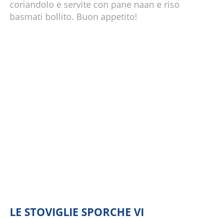
coriandolo e servite con pane naan e riso
basmati bollito. Buon appetito!
LE STOVIGLIE SPORCHE VI