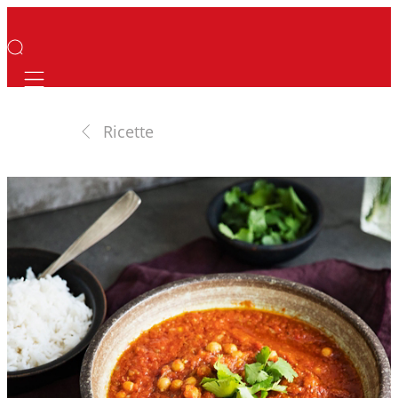
Mobile navigation
Ricette