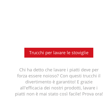
Trucchi per lavare le stoviglie
Chi ha detto che lavare i piatti deve per
forza essere noioso? Con questi trucchi il
divertimento è garantito! E grazie
all'efficacia dei nostri prodotti, lavare i
piatti non è mai stato così facile! Prova ora!