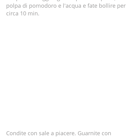
polpa di pomodoro e l'acqua e fate bollire per
circa 10 min.
Condite con sale a piacere. Guarnite con