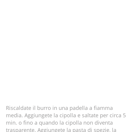
Riscaldate il burro in una padella a fiamma
media. Aggiungete la cipolla e saltate per circa 5
min. o fino a quando la cipolla non diventa
trasparente. Aggiungete la pasta di spezie, la